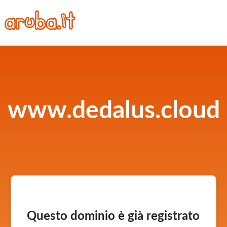
www.dedalus.cloud
Questo dominio è già registrato